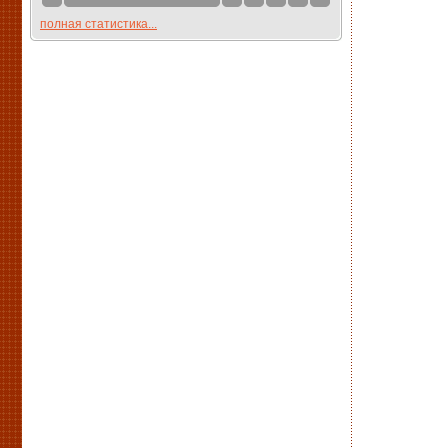
полная статистика...