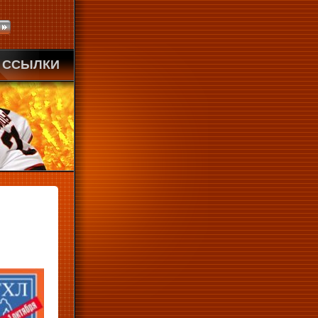
ССЫЛКИ